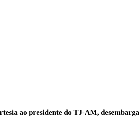
 cortesia ao presidente do TJ-AM, desembar