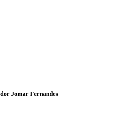
gador Jomar Fernandes