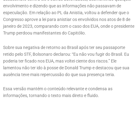
envolvimento e dizendo que as informações não passavam de
especulação. Em relação ao PL da Anistia, voltou a defender que o
Congresso aprove a lei para anistiar os envolvidos nos atos de 8 de
janeiro de 2023, comparando com o caso dos EUA, onde o presidente
Trump perdoou manifestantes do Capitólio.
Sobre sua negativa de retorno ao Brasil após ter seu passaporte
retido pelo STF, Bolsonaro declarou: “Eu não vou fugir do Brasil. Eu
poderia ter ficado nos EUA, mas voltei ciente dos riscos.” Ele
lamentou não ter ido à posse de Donald Trump e destacou que sua
ausência teve mais repercussão do que sua presença teria.
Essa versão mantém o conteúdo relevante e condensa as
informações, tornando o texto mais direto e fluido.