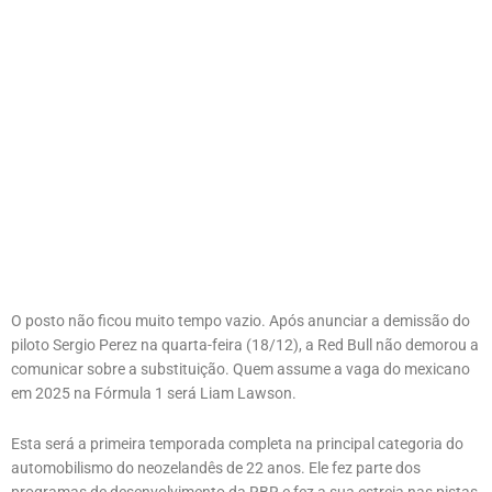
O posto não ficou muito tempo vazio. Após anunciar a demissão do
piloto Sergio Perez na quarta-feira (18/12), a Red Bull não demorou a
comunicar sobre a substituição. Quem assume a vaga do mexicano
em 2025 na Fórmula 1 será Liam Lawson.
Esta será a primeira temporada completa na principal categoria do
automobilismo do neozelandês de 22 anos. Ele fez parte dos