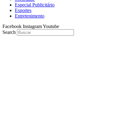
Especial Publicitário
Esportes
Entretenimento
Facebook
Instagram
Youtube
Search