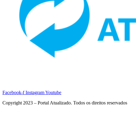
Facebook-f
Instagram
Youtube
Copyright 2023 – Portal Atualizado. Todos os direitos reservados