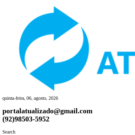
quinta-feira, 06, agosto, 2026
portalatualizado@gmail.com
(92)98503-5952
Search