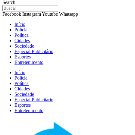
Search
Facebook
Instagram
Youtube
Whatsapp
Início
Polícia
Política
Cidades
Sociedade
Especial Publicitário
Esportes
Entretenimento
Início
Polícia
Política
Cidades
Sociedade
Especial Publicitário
Esportes
Entretenimento