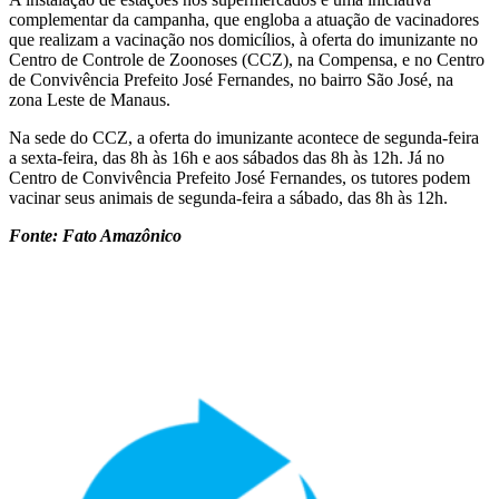
complementar da campanha, que engloba a atuação de vacinadores
que realizam a vacinação nos domicílios, à oferta do imunizante no
Centro de Controle de Zoonoses (CCZ), na Compensa, e no Centro
de Convivência Prefeito José Fernandes, no bairro São José, na
zona Leste de Manaus.
Na sede do CCZ, a oferta do imunizante acontece de segunda-feira
a sexta-feira, das 8h às 16h e aos sábados das 8h às 12h. Já no
Centro de Convivência Prefeito José Fernandes, os tutores podem
vacinar seus animais de segunda-feira a sábado, das 8h às 12h.
Fonte: Fato Amazônico