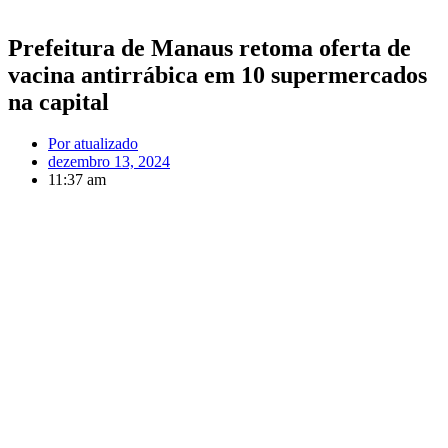
Prefeitura de Manaus retoma oferta de
vacina antirrábica em 10 supermercados
na capital
Por
atualizado
dezembro 13, 2024
11:37 am