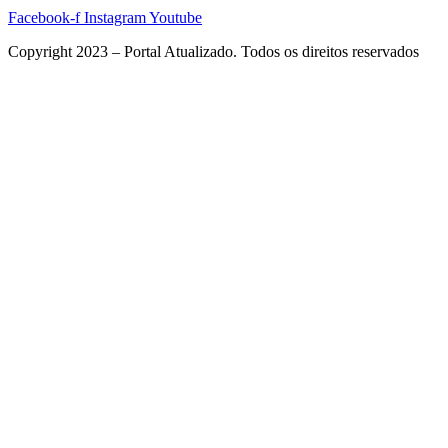
Facebook-f
Instagram
Youtube
Copyright 2023 – Portal Atualizado. Todos os direitos reservados