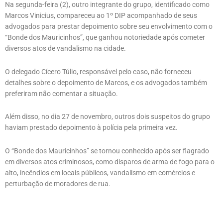
Na segunda-feira (2), outro integrante do grupo, identificado como
Marcos Vinicius, compareceu ao 1º DIP acompanhado de seus
advogados para prestar depoimento sobre seu envolvimento com o
“Bonde dos Mauricinhos”, que ganhou notoriedade após cometer
diversos atos de vandalismo na cidade.
O delegado Cícero Túlio, responsável pelo caso, não forneceu
detalhes sobre o depoimento de Marcos, e os advogados também
preferiram não comentar a situação.
Além disso, no dia 27 de novembro, outros dois suspeitos do grupo
haviam prestado depoimento à polícia pela primeira vez.
O “Bonde dos Mauricinhos” se tornou conhecido após ser flagrado
em diversos atos criminosos, como disparos de arma de fogo para o
alto, incêndios em locais públicos, vandalismo em comércios e
perturbação de moradores de rua.