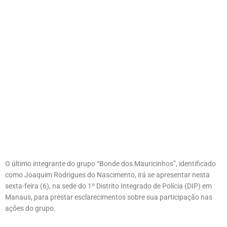
O último integrante do grupo “Bonde dos Mauricinhos”, identificado
como Joaquim Rodrigues do Nascimento, irá se apresentar nesta
sexta-feira (6), na sede do 1º Distrito Integrado de Polícia (DIP) em
Manaus, para prestar esclarecimentos sobre sua participação nas
ações do grupo.