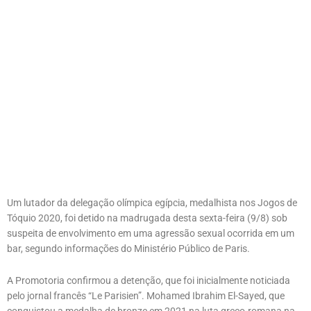
Um lutador da delegação olímpica egípcia, medalhista nos Jogos de
Tóquio 2020, foi detido na madrugada desta sexta-feira (9/8) sob
suspeita de envolvimento em uma agressão sexual ocorrida em um
bar, segundo informações do Ministério Público de Paris.
A Promotoria confirmou a detenção, que foi inicialmente noticiada
pelo jornal francês “Le Parisien”. Mohamed Ibrahim El-Sayed, que