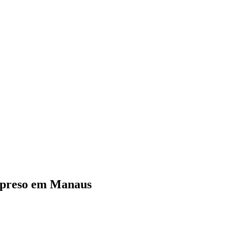
 preso em Manaus