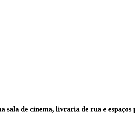
sala de cinema, livraria de rua e espaços p