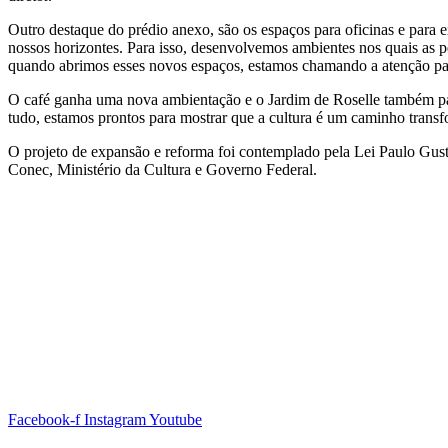
Outro destaque do prédio anexo, são os espaços para oficinas e para
nossos horizontes. Para isso, desenvolvemos ambientes nos quais as 
quando abrimos esses novos espaços, estamos chamando a atenção par
O café ganha uma nova ambientação e o Jardim de Roselle também pa
tudo, estamos prontos para mostrar que a cultura é um caminho transf
O projeto de expansão e reforma foi contemplado pela Lei Paulo Gus
Conec, Ministério da Cultura e Governo Federal.
Facebook-f
Instagram
Youtube