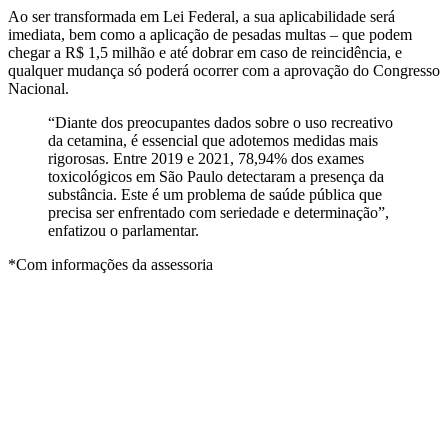
Ao ser transformada em Lei Federal, a sua aplicabilidade será
imediata, bem como a aplicação de pesadas multas – que podem
chegar a R$ 1,5 milhão e até dobrar em caso de reincidência, e
qualquer mudança só poderá ocorrer com a aprovação do Congresso
Nacional.
“Diante dos preocupantes dados sobre o uso recreativo
da cetamina, é essencial que adotemos medidas mais
rigorosas. Entre 2019 e 2021, 78,94% dos exames
toxicológicos em São Paulo detectaram a presença da
substância. Este é um problema de saúde pública que
precisa ser enfrentado com seriedade e determinação”,
enfatizou o parlamentar.
*Com informações da assessoria