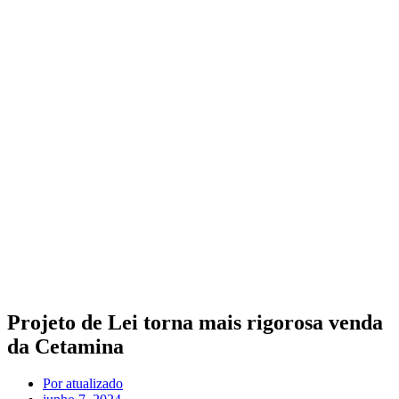
Projeto de Lei torna mais rigorosa venda
da Cetamina
Por
atualizado