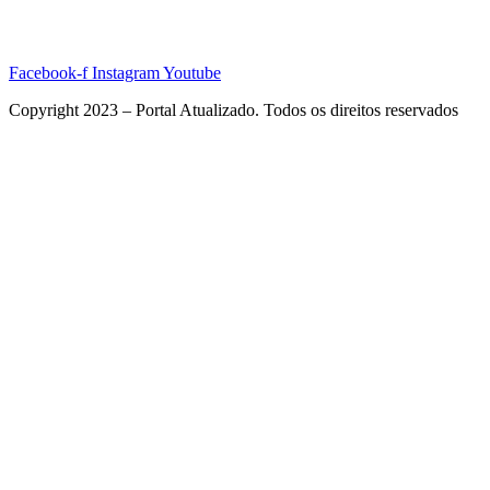
Facebook-f
Instagram
Youtube
Copyright 2023 – Portal Atualizado. Todos os direitos reservados