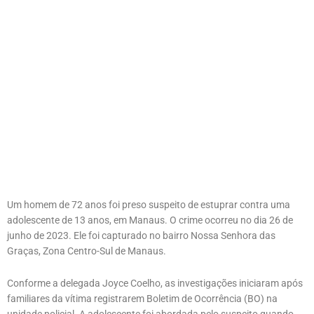
Um homem de 72 anos foi preso suspeito de estuprar contra uma
adolescente de 13 anos, em Manaus. O crime ocorreu no dia 26 de
junho de 2023. Ele foi capturado no bairro Nossa Senhora das
Graças, Zona Centro-Sul de Manaus.
Conforme a delegada Joyce Coelho, as investigações iniciaram após
familiares da vítima registrarem Boletim de Ocorrência (BO) na