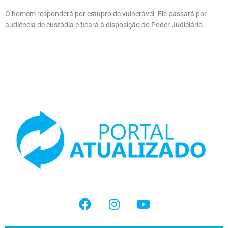
O homem responderá por estupro de vulnerável. Ele passará por
audiência de custódia e ficará à disposição do Poder Judiciário.