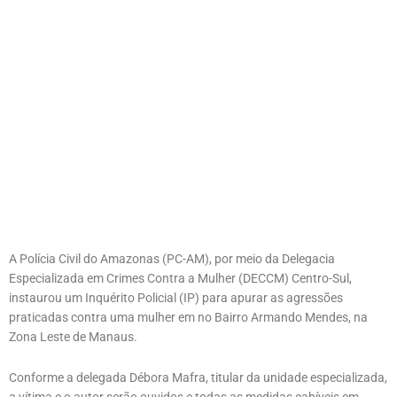
A Polícia Civil do Amazonas (PC-AM), por meio da Delegacia
Especializada em Crimes Contra a Mulher (DECCM) Centro-Sul,
instaurou um Inquérito Policial (IP) para apurar as agressões
praticadas contra uma mulher em no Bairro Armando Mendes, na
Zona Leste de Manaus.
Conforme a delegada Débora Mafra, titular da unidade especializada,