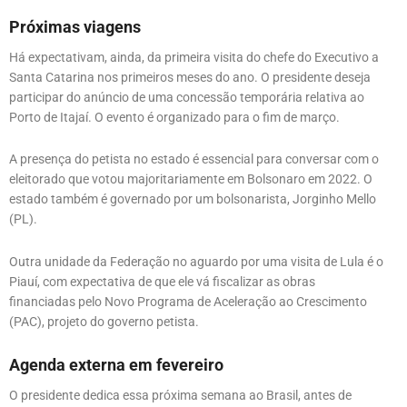
Próximas viagens
Há expectativam, ainda, da primeira visita do chefe do Executivo a
Santa Catarina nos primeiros meses do ano. O presidente deseja
participar do anúncio de uma concessão temporária relativa ao
Porto de Itajaí. O evento é organizado para o fim de março.
A presença do petista no estado é essencial para conversar com o
eleitorado que votou majoritariamente em Bolsonaro em 2022. O
estado também é governado por um bolsonarista, Jorginho Mello
(PL).
Outra unidade da Federação no aguardo por uma visita de Lula é o
Piauí, com expectativa de que ele vá fiscalizar as obras
financiadas pelo Novo Programa de Aceleração ao Crescimento
(PAC), projeto do governo petista.
Agenda externa em fevereiro
O presidente dedica essa próxima semana ao Brasil, antes de