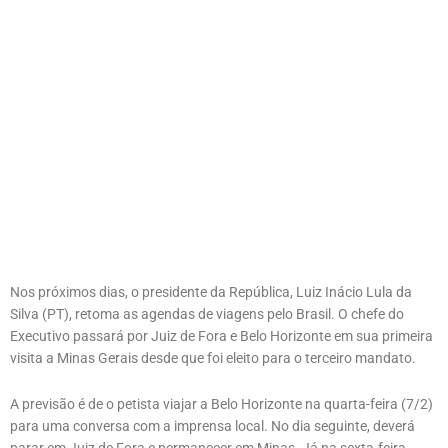
Nos próximos dias, o presidente da República, Luiz Inácio Lula da
Silva (PT), retoma as agendas de viagens pelo Brasil. O chefe do
Executivo passará por Juiz de Fora e Belo Horizonte em sua primeira
visita a Minas Gerais desde que foi eleito para o terceiro mandato.
A previsão é de o petista viajar a Belo Horizonte na quarta-feira (7/2)
para uma conversa com a imprensa local. No dia seguinte, deverá