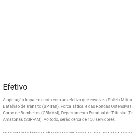
Efetivo
A operação Impacto conta com um efetivo que envolve a Polícia Militar
Batalhão de Trânsito (BPTran), Força Tática, e das Rondas Ostensivas 
Corpo de Bombeiros (CBMAM), Departamento Estadual de Trânsito (Det
Amazonas (SSP-AM). Ao todo, serão cerca de 150 servidores.