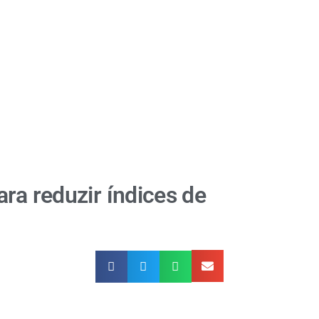
ra reduzir índices de