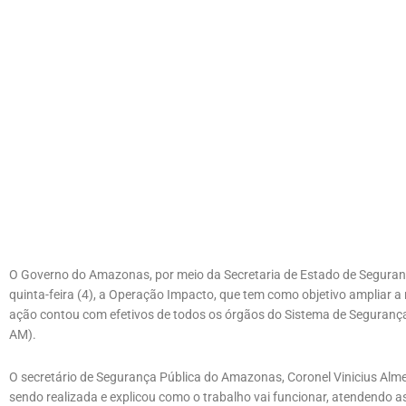
O Governo do Amazonas, por meio da Secretaria de Estado de Seguranç
quinta-feira (4), a Operação Impacto, que tem como objetivo ampliar a
ação contou com efetivos de todos os órgãos do Sistema de Segurança
AM).
O secretário de Segurança Pública do Amazonas, Coronel Vinicius Alme
sendo realizada e explicou como o trabalho vai funcionar, atendendo 