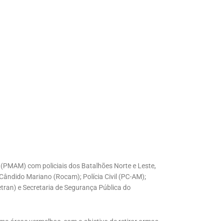
 (PMAM) com policiais dos Batalhões Norte e Leste,
Cândido Mariano (Rocam); Polícia Civil (PC-AM);
ran) e Secretaria de Segurança Pública do