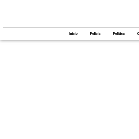
Início
Polícia
Política
C