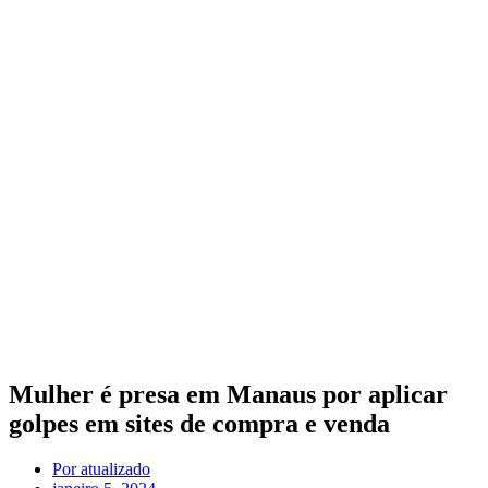
Mulher é presa em Manaus por aplicar
golpes em sites de compra e venda
Por
atualizado