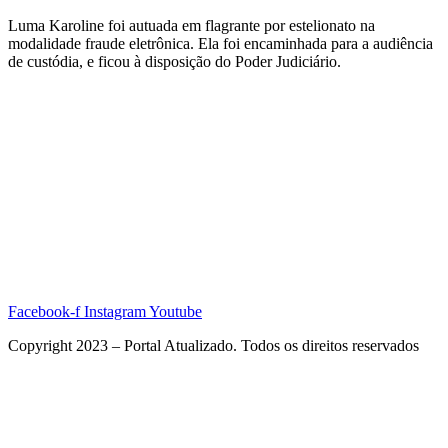
Luma Karoline foi autuada em flagrante por estelionato na
modalidade fraude eletrônica. Ela foi encaminhada para a audiência
de custódia, e ficou à disposição do Poder Judiciário.
Facebook-f
Instagram
Youtube
Copyright 2023 – Portal Atualizado. Todos os direitos reservados