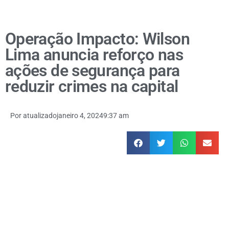
Operação Impacto: Wilson
Lima anuncia reforço nas
ações de segurança para
reduzir crimes na capital
Por
atualizado
janeiro 4, 2024
9:37 am