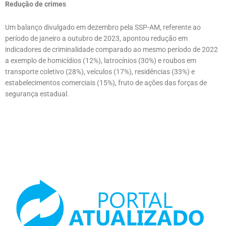
Redução de crimes
Um balanço divulgado em dezembro pela SSP-AM, referente ao
período de janeiro a outubro de 2023, apontou redução em
indicadores de criminalidade comparado ao mesmo período de 2022
a exemplo de homicídios (12%), latrocínios (30%) e roubos em
transporte coletivo (28%), veículos (17%), residências (33%) e
estabelecimentos comerciais (15%), fruto de ações das forças de
segurança estadual.