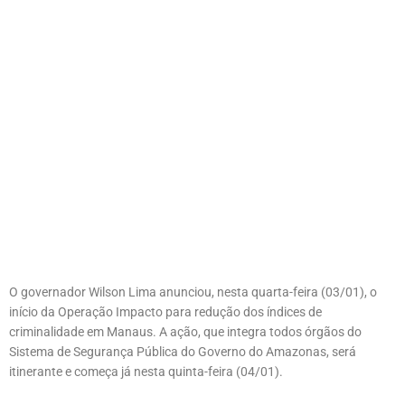
O governador Wilson Lima anunciou, nesta quarta-feira (03/01), o
início da Operação Impacto para redução dos índices de
criminalidade em Manaus. A ação, que integra todos órgãos do
Sistema de Segurança Pública do Governo do Amazonas, será
itinerante e começa já nesta quinta-feira (04/01).