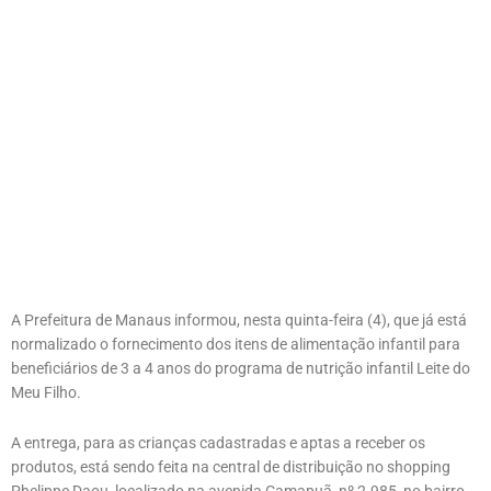
A Prefeitura de Manaus informou, nesta quinta-feira (4), que já está
normalizado o fornecimento dos itens de alimentação infantil para
beneficiários de 3 a 4 anos do programa de nutrição infantil Leite do
Meu Filho.
A entrega, para as crianças cadastradas e aptas a receber os
produtos, está sendo feita na central de distribuição no shopping