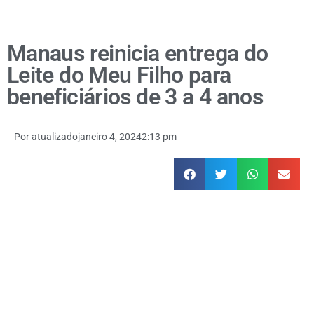
Manaus reinicia entrega do
Leite do Meu Filho para
beneficiários de 3 a 4 anos
Por
atualizado
janeiro 4, 2024
2:13 pm