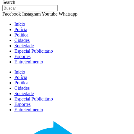
Search
Facebook
Instagram
Youtube
Whatsapp
Início
Polícia
Política
Cidades
Sociedade
Especial Publicitário
Esportes
Entretenimento
Início
Polícia
Política
Cidades
Sociedade
Especial Publicitário
Esportes
Entretenimento