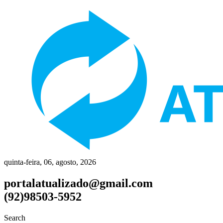
quinta-feira, 06, agosto, 2026
portalatualizado@gmail.com
(92)98503-5952
Search