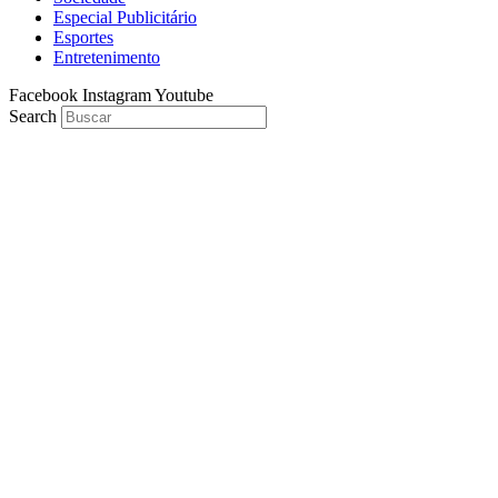
Especial Publicitário
Esportes
Entretenimento
Facebook
Instagram
Youtube
Search