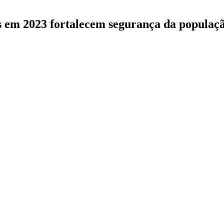
as em 2023 fortalecem segurança da popula