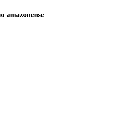
ção amazonense