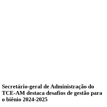
Secretário-geral de Administração do
TCE-AM destaca desafios de gestão para
o biênio 2024-2025