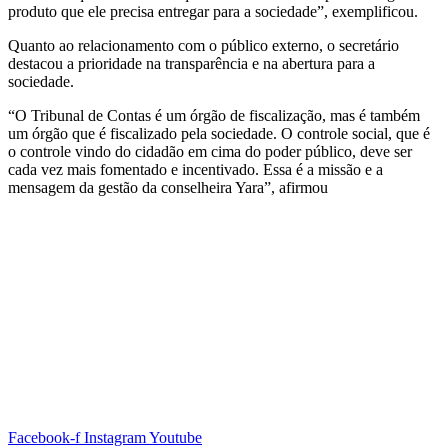
produto que ele precisa entregar para a sociedade”, exemplificou.
Quanto ao relacionamento com o público externo, o secretário
destacou a prioridade na transparência e na abertura para a
sociedade.
“O Tribunal de Contas é um órgão de fiscalização, mas é também
um órgão que é fiscalizado pela sociedade. O controle social, que é
o controle vindo do cidadão em cima do poder público, deve ser
cada vez mais fomentado e incentivado. Essa é a missão e a
mensagem da gestão da conselheira Yara”, afirmou
Facebook-f
Instagram
Youtube