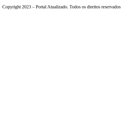
Copyright 2023 – Portal Atualizado. Todos os direitos reservados