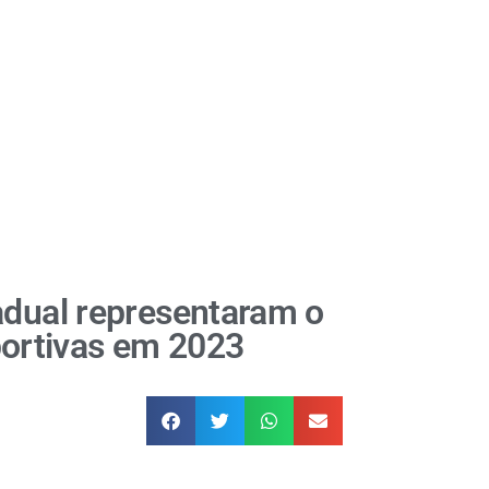
adual representaram o
ortivas em 2023