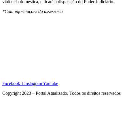
violência doméstica, e ficará à disposição do Poder Judiciário.
*Com informações da assessoria
Facebook-f
Instagram
Youtube
Copyright 2023 – Portal Atualizado. Todos os direitos reservados