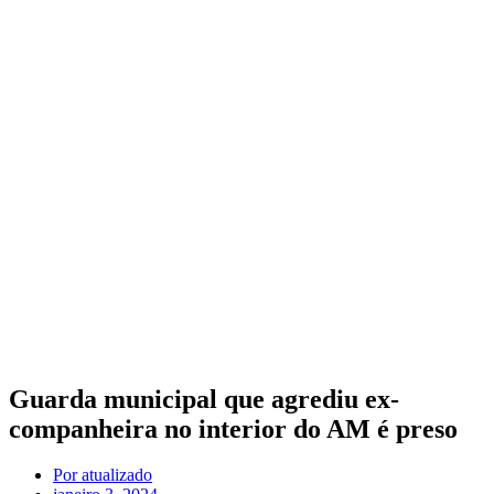
Guarda municipal que agrediu ex-
companheira no interior do AM é preso
Por
atualizado