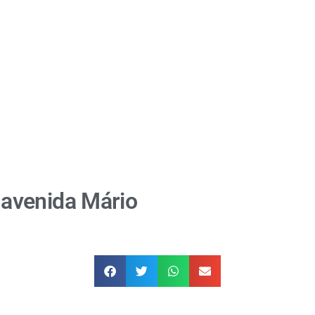
avenida Mário