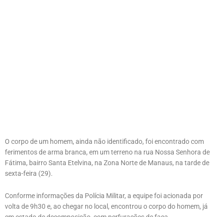
O corpo de um homem, ainda não identificado, foi encontrado com
ferimentos de arma branca, em um terreno na rua Nossa Senhora de
Fátima, bairro Santa Etelvina, na Zona Norte de Manaus, na tarde de
sexta-feira (29).
Conforme informações da Polícia Militar, a equipe foi acionada por
volta de 9h30 e, ao chegar no local, encontrou o corpo do homem, já