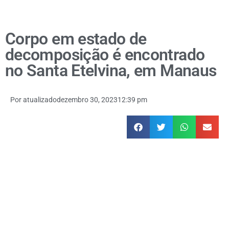
Corpo em estado de
decomposição é encontrado
no Santa Etelvina, em Manaus
Por
atualizado
dezembro 30, 2023
12:39 pm