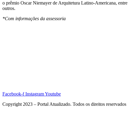
o prêmio Oscar Niemayer de Arquitetura Latino-Americana, entre
outros.
*Com informações da assessoria
Facebook-f
Instagram
Youtube
Copyright 2023 – Portal Atualizado. Todos os direitos reservados