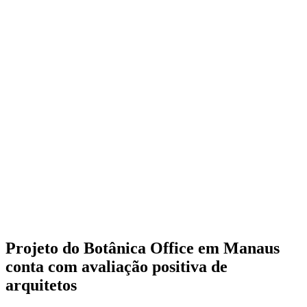
Projeto do Botânica Office em Manaus
conta com avaliação positiva de
arquitetos