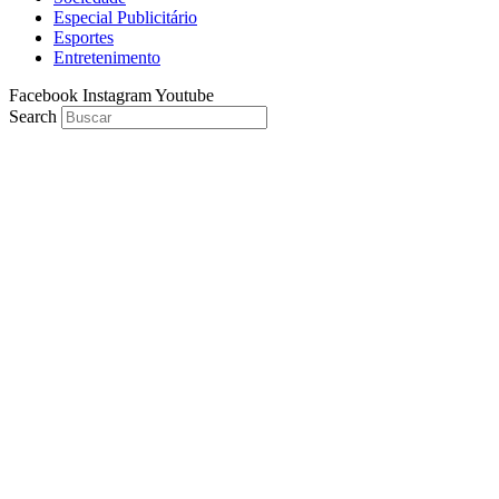
Especial Publicitário
Esportes
Entretenimento
Facebook
Instagram
Youtube
Search