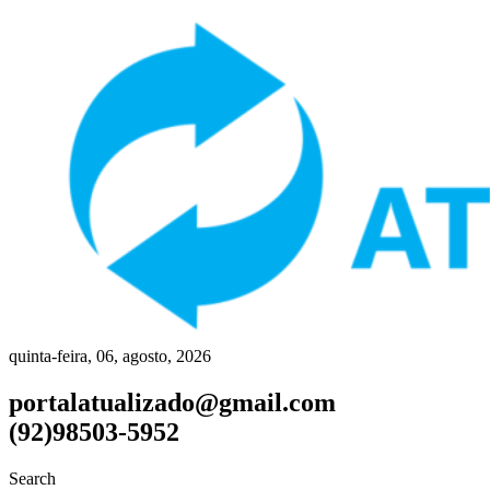
quinta-feira, 06, agosto, 2026
portalatualizado@gmail.com
(92)98503-5952
Search