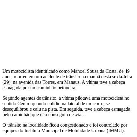
Um motociclista identificado como Manoel Sousa da Costa, de 49
anos, morreu em um acidente de trânsito na manhã desta sexta-feira
(29), na avenida das Torres, em Manaus. A vítima teve a cabeça
esmagada por um caminhão betoneira.
Segundo agentes de trânsito, a vítima pilotava uma motocicleta no
sentido Centro quando colidiu na lateral de um carro, se
desequilibrou e caiu na pista. Em seguida, teve a cabeça esmagada
pelo caminhão que não conseguiu desviar.
O trânsito na localidade ficou congestionado e foi controlado por
equipes do Instituto Municipal de Mobilidade Urbana (IMMU).