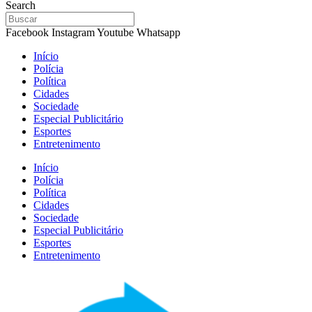
Search
Facebook
Instagram
Youtube
Whatsapp
Início
Polícia
Política
Cidades
Sociedade
Especial Publicitário
Esportes
Entretenimento
Início
Polícia
Política
Cidades
Sociedade
Especial Publicitário
Esportes
Entretenimento