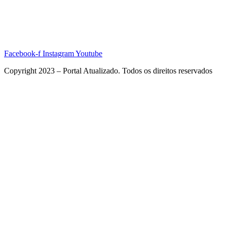
Facebook-f
Instagram
Youtube
Copyright 2023 – Portal Atualizado. Todos os direitos reservados