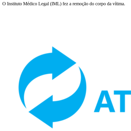
O Instituto Médico Legal (IML) fez a remoção do corpo da vítima.