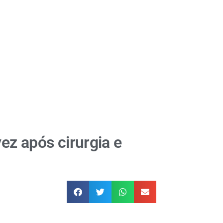
ez após cirurgia e