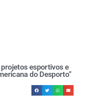
projetos esportivos e
Americana do Desporto”