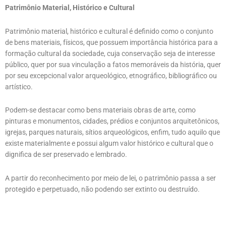
Patrimônio Material, Histórico e Cultural
Patrimônio material, histórico e cultural é definido como o conjunto
de bens materiais, físicos, que possuem importância histórica para a
formação cultural da sociedade, cuja conservação seja de interesse
público, quer por sua vinculação a fatos memoráveis da história, quer
por seu excepcional valor arqueológico, etnográfico, bibliográfico ou
artístico.
Podem-se destacar como bens materiais obras de arte, como
pinturas e monumentos, cidades, prédios e conjuntos arquitetônicos,
igrejas, parques naturais, sítios arqueológicos, enfim, tudo aquilo que
existe materialmente e possui algum valor histórico e cultural que o
dignifica de ser preservado e lembrado.
A partir do reconhecimento por meio de lei, o patrimônio passa a ser
protegido e perpetuado, não podendo ser extinto ou destruído.