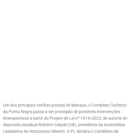
Um dos principais cartões postais de Manaus, o Complexo Turístico
da Ponta Negra passa a ser protegido de possíveis intervenções
intempestivas a partir do Projeto de Lei nº 1014/2023, de autoria do
deputado estadual Roberto Cidade (UB), presidente da Assembleia
Legislativa do Amazonas (Aleam). O PL declara o Complexo da