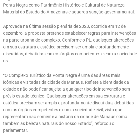
Ponta Negra como Patrimônio Histórico e Cultural de Natureza
Material do Estado do Amazonas e aguarda sanção governamental.
Aprovada na última sessão plenária de 2023, ocorrida em 12 de
dezembro, a proposta pretende estabelecer regras para intervenções
na parte urbana do complexo. Conforme o PL, quaisquer alterações
em sua estrutura e estética precisam ser ampla e profundamente
discutidas, debatidas com os órgãos competentes e com a sociedade
civil.
“O Complexo Turístico da Ponta Negra é uma das áreas mais
icônicas e visitadas da cidade de Manaus. Reflete a identidade da
cidade e não pode ficar sujeita a qualquer tipo de intervenção sem
prévio estudo técnico. Quaisquer alterações em sua estrutura e
estética precisam ser ampla e profundamente discutidas, debatidas
com os órgãos competentes e com a sociedade civil, visto que
representam não somente a história da cidade de Manaus como
também as belezas naturais do nosso Estado”, reforçou o
parlamentar.