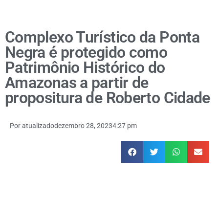
Complexo Turístico da Ponta
Negra é protegido como
Patrimônio Histórico do
Amazonas a partir de
propositura de Roberto Cidade
Por
atualizado
dezembro 28, 2023
4:27 pm