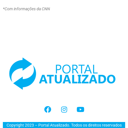
*Com informações da CNN
Copyright 2023 – Portal Atualizado. Todos os direitos reservados