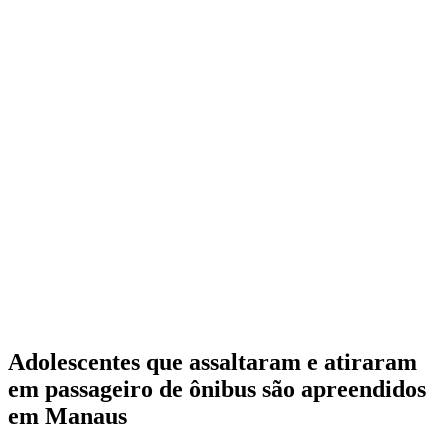
Adolescentes que assaltaram e atiraram
em passageiro de ônibus são apreendidos
em Manaus