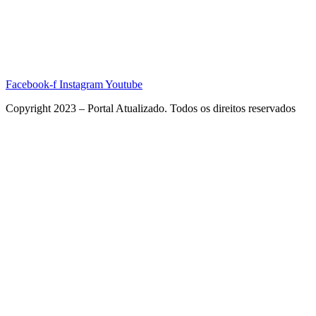
Facebook-f
Instagram
Youtube
Copyright 2023 – Portal Atualizado. Todos os direitos reservados