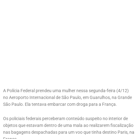
A Polícia Federal prendeu uma mulher nessa segunda-feira (4/12)
no Aeroporto Internacional de São Paulo, em Guarulhos, na Grande
São Paulo. Ela tentava embarcar com droga para a França.
Os policiais federais perceberam conteúdo suspeito no interior de
objetos que estavam dentro de uma mala ao realizarem fiscalização
nas bagagens despachadas para um voo que tinha destino Paris, na