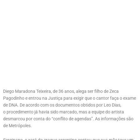
Diego Maradona Teixeira, de 36 anos, alega ser filho de Zeca
Pagodinho e entrou na Justiça para exigir que o cantor faça o exame
de DNA. De acordo com os documentos obtidos por Leo Dias,
o procedimento já havia sido marcado, mas a equipe do artista
desmarcou por conta do “conflito de agendas”. As informações são
de Metrópoles.