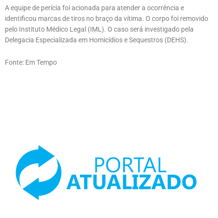
A equipe de perícia foi acionada para atender a ocorrência e
identificou marcas de tiros no braço da vítima. O corpo foi removido
pelo Instituto Médico Legal (IML). O caso será investigado pela
Delegacia Especializada em Homicídios e Sequestros (DEHS).
Fonte: Em Tempo