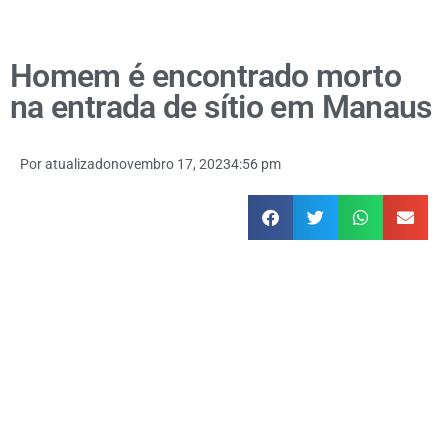
Homem é encontrado morto
na entrada de sítio em Manaus
Por
atualizado
novembro 17, 2023
4:56 pm