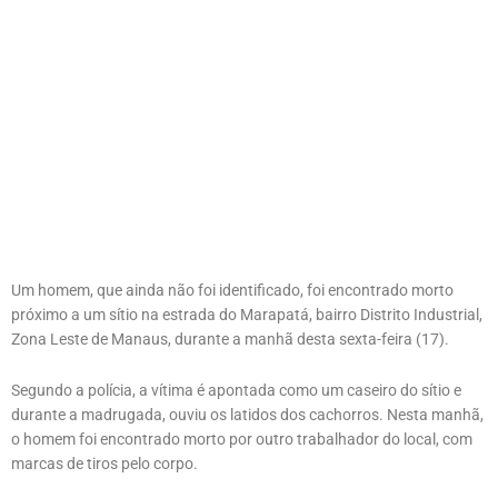
Um homem, que ainda não foi identificado, foi encontrado morto
próximo a um sítio na estrada do Marapatá, bairro Distrito Industrial,
Zona Leste de Manaus, durante a manhã desta sexta-feira (17).
Segundo a polícia, a vítima é apontada como um caseiro do sítio e
durante a madrugada, ouviu os latidos dos cachorros. Nesta manhã,
o homem foi encontrado morto por outro trabalhador do local, com
marcas de tiros pelo corpo.