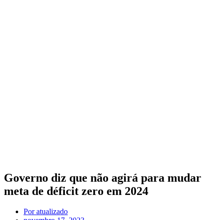
Governo diz que não agirá para mudar
meta de déficit zero em 2024
Por
atualizado