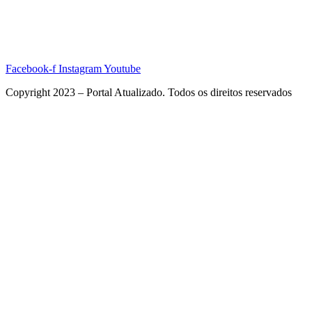
Facebook-f
Instagram
Youtube
Copyright 2023 – Portal Atualizado. Todos os direitos reservados