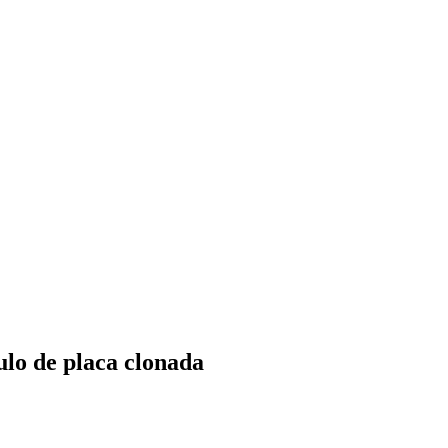
lo de placa clonada