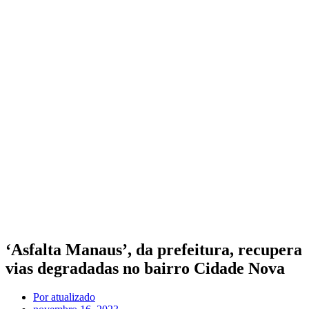
‘Asfalta Manaus’, da prefeitura, recupera
vias degradadas no bairro Cidade Nova
Por
atualizado