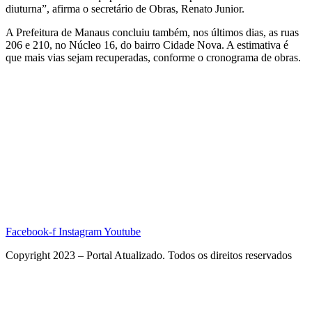
diuturna”, afirma o secretário de Obras, Renato Junior.
A Prefeitura de Manaus concluiu também, nos últimos dias, as ruas
206 e 210, no Núcleo 16, do bairro Cidade Nova. A estimativa é
que mais vias sejam recuperadas, conforme o cronograma de obras.
Facebook-f
Instagram
Youtube
Copyright 2023 – Portal Atualizado. Todos os direitos reservados