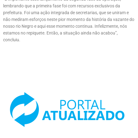
lembrando que a primeira fase foi com recursos exclusivos da
prefeitura. Foi uma ação integrada de secretarias, que se uniram e
não mediram esforços neste pior momento da história da vazante do
nosso rio Negro e aqui esse momento continua. Infelizmente, nós
estamos no repiquete. Então, a situação ainda não acabou”,
concluiu.