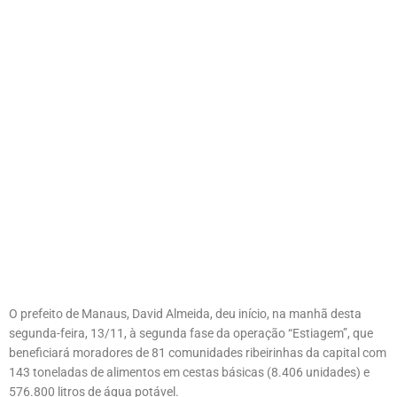
O prefeito de Manaus, David Almeida, deu início, na manhã desta
segunda-feira, 13/11, à segunda fase da operação “Estiagem”, que
beneficiará moradores de 81 comunidades ribeirinhas da capital com
143 toneladas de alimentos em cestas básicas (8.406 unidades) e
576.800 litros de água potável.