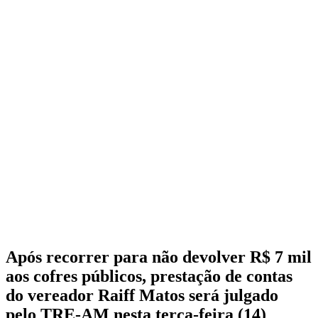
Após recorrer para não devolver R$ 7 mil
aos cofres públicos, prestação de contas
do vereador Raiff Matos será julgado
pelo TRE-AM nesta terça-feira (14)