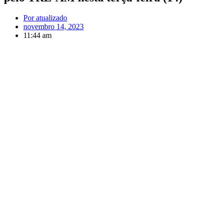
Por
atualizado
novembro 14, 2023
11:44 am