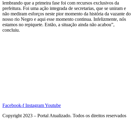
lembrando que a primeira fase foi com recursos exclusivos da
prefeitura. Foi uma ação integrada de secretarias, que se uniram e
não mediram esforços neste pior momento da história da vazante do
nosso rio Negro e aqui esse momento continua. Infelizmente, nós
estamos no repiquete. Então, a situação ainda não acabou”,
concluiu.
Facebook-f
Instagram
Youtube
Copyright 2023 – Portal Atualizado. Todos os direitos reservados