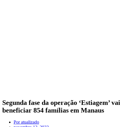
Segunda fase da operação ‘Estiagem’ vai
beneficiar 854 famílias em Manaus
Por
atualizado