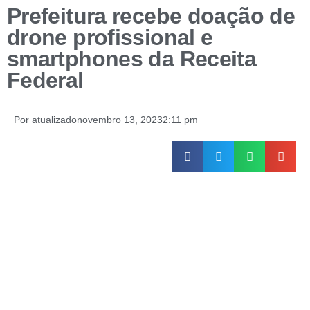
Prefeitura recebe doação de
drone profissional e
smartphones da Receita
Federal
Por
atualizado
novembro 13, 2023
2:11 pm