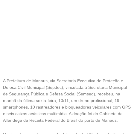
A Prefeitura de Manaus, via Secretaria Executiva de Proteção e
Defesa Civil Municipal (Sepdec), vinculada à Secretaria Municipal
de Segurança Pública e Defesa Social (Semseg), recebeu, na
manhã da última sexta-feira, 10/11, um drone profissional, 19
smartphones, 10 rastreadores e bloqueadores veiculares com GPS
e seis caixas acústicas multimídia. A doação foi do Gabinete da
Alfândega da Receita Federal do Brasil do porto de Manaus.