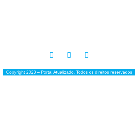
Copyright 2023 – Portal Atualizado. Todos os direitos reservados