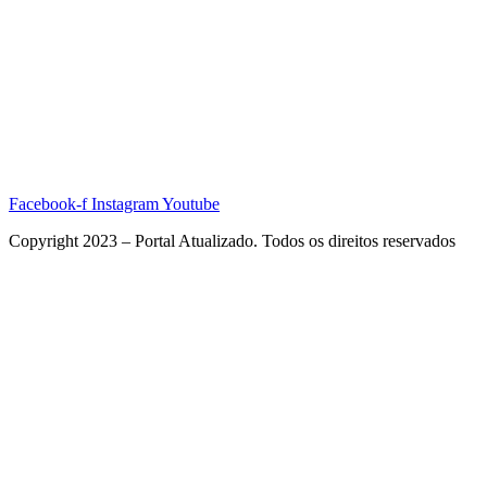
Facebook-f
Instagram
Youtube
Copyright 2023 – Portal Atualizado. Todos os direitos reservados