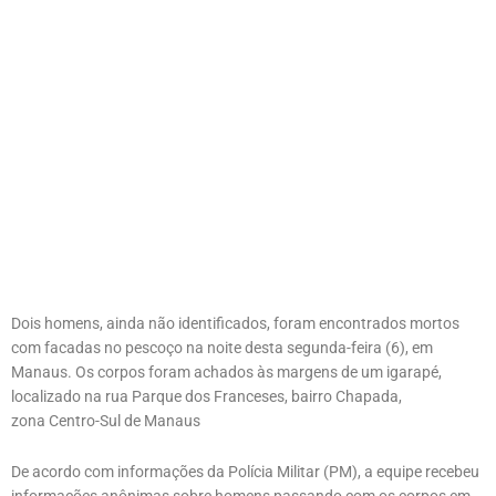
Dois homens, ainda não identificados, foram encontrados mortos
com facadas no pescoço na noite desta segunda-feira (6), em
Manaus. Os corpos foram achados às margens de um igarapé,
localizado na rua Parque dos Franceses, bairro Chapada,
zona Centro-Sul de Manaus
De acordo com informações da Polícia Militar (PM), a equipe recebeu