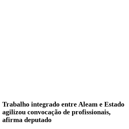
Trabalho integrado entre Aleam e Estado
agilizou convocação de profissionais,
afirma deputado