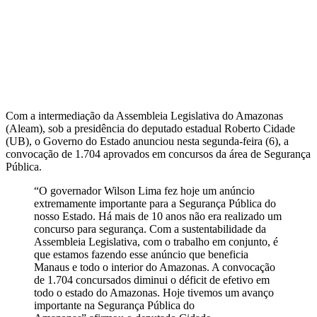
Com a intermediação da Assembleia Legislativa do Amazonas
(Aleam), sob a presidência do deputado estadual Roberto Cidade
(UB), o Governo do Estado anunciou nesta segunda-feira (6), a
convocação de 1.704 aprovados em concursos da área de Segurança
Pública.
“O governador Wilson Lima fez hoje um anúncio
extremamente importante para a Segurança Pública do
nosso Estado. Há mais de 10 anos não era realizado um
concurso para segurança. Com a sustentabilidade da
Assembleia Legislativa, com o trabalho em conjunto, é
que estamos fazendo esse anúncio que beneficia
Manaus e todo o interior do Amazonas. A convocação
de 1.704 concursados diminui o déficit de efetivo em
todo o estado do Amazonas. Hoje tivemos um avanço
importante na Segurança Pública do