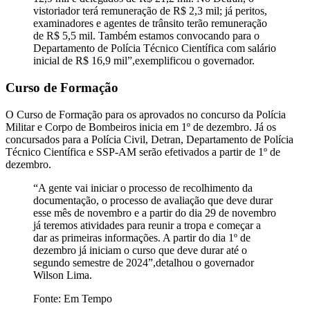
vistoriador terá remuneração de R$ 2,3 mil; já peritos,
examinadores e agentes de trânsito terão remuneração
de R$ 5,5 mil. Também estamos convocando para o
Departamento de Polícia Técnico Científica com salário
inicial de R$ 16,9 mil”,exemplificou o governador.
Curso de Formação
O Curso de Formação para os aprovados no concurso da Polícia
Militar e Corpo de Bombeiros inicia em 1º de dezembro. Já os
concursados para a Polícia Civil, Detran, Departamento de Polícia
Técnico Científica e SSP-AM serão efetivados a partir de 1º de
dezembro.
“A gente vai iniciar o processo de recolhimento da
documentação, o processo de avaliação que deve durar
esse mês de novembro e a partir do dia 29 de novembro
já teremos atividades para reunir a tropa e começar a
dar as primeiras informações. A partir do dia 1º de
dezembro já iniciam o curso que deve durar até o
segundo semestre de 2024”,detalhou o governador
Wilson Lima.
Fonte: Em Tempo