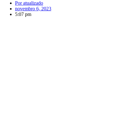
Por
atualizado
novembro 6, 2023
5:07 pm