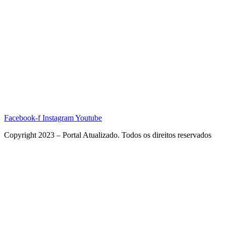
Facebook-f
Instagram
Youtube
Copyright 2023 – Portal Atualizado. Todos os direitos reservados