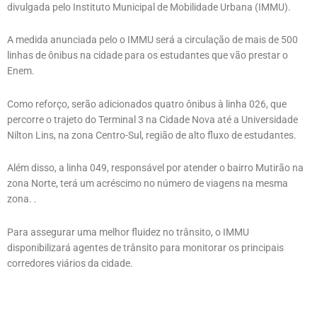
divulgada pelo Instituto Municipal de Mobilidade Urbana (IMMU).
A medida anunciada pelo o IMMU será a circulação de mais de 500
linhas de ônibus na cidade para os estudantes que vão prestar o
Enem.
Como reforço, serão adicionados quatro ônibus à linha 026, que
percorre o trajeto do Terminal 3 na Cidade Nova até a Universidade
Nilton Lins, na zona Centro-Sul, região de alto fluxo de estudantes.
Além disso, a linha 049, responsável por atender o bairro Mutirão na
zona Norte, terá um acréscimo no número de viagens na mesma
zona. .
Para assegurar uma melhor fluidez no trânsito, o IMMU
disponibilizará agentes de trânsito para monitorar os principais
corredores viários da cidade.