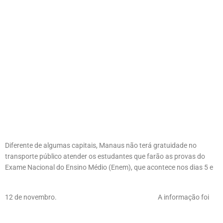
Diferente de algumas capitais, Manaus não terá gratuidade no
transporte público atender os estudantes que farão as provas do
Exame Nacional do Ensino Médio (Enem), que acontece nos dias 5 e
12 de novembro.
A informação foi