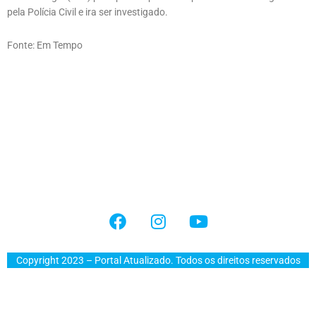
pela Polícia Civil e ira ser investigado.
Fonte: Em Tempo
Copyright 2023 – Portal Atualizado. Todos os direitos reservados