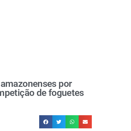
 amazonenses por
petição de foguetes