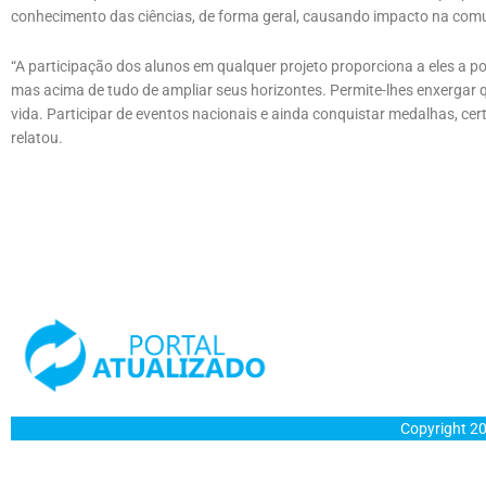
conhecimento das ciências, de forma geral, causando impacto na co
“A participação dos alunos em qualquer projeto proporciona a eles a po
mas acima de tudo de ampliar seus horizontes. Permite-lhes enxergar
vida. Participar de eventos nacionais e ainda conquistar medalhas, c
relatou.
Copyright 20