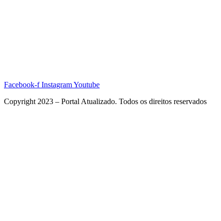
Facebook-f
Instagram
Youtube
Copyright 2023 – Portal Atualizado. Todos os direitos reservados