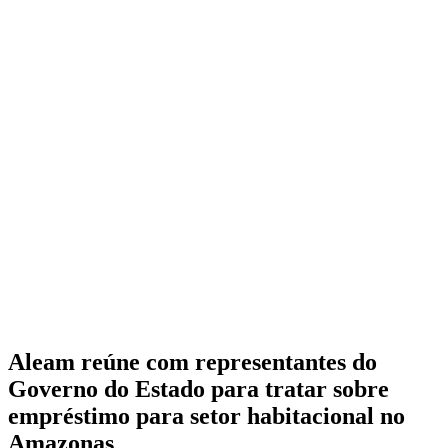
Aleam reúne com representantes do
Governo do Estado para tratar sobre
empréstimo para setor habitacional no
Amazonas