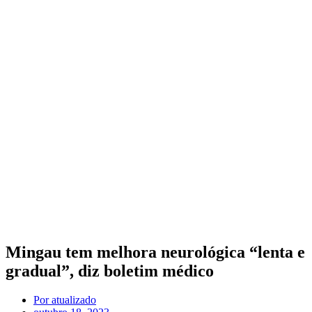
Mingau tem melhora neurológica “lenta e
gradual”, diz boletim médico
Por
atualizado