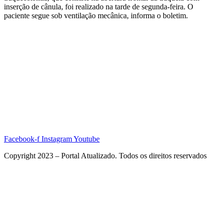
inserção de cânula, foi realizado na tarde de segunda-feira. O
paciente segue sob ventilação mecânica, informa o boletim.
Facebook-f
Instagram
Youtube
Copyright 2023 – Portal Atualizado. Todos os direitos reservados