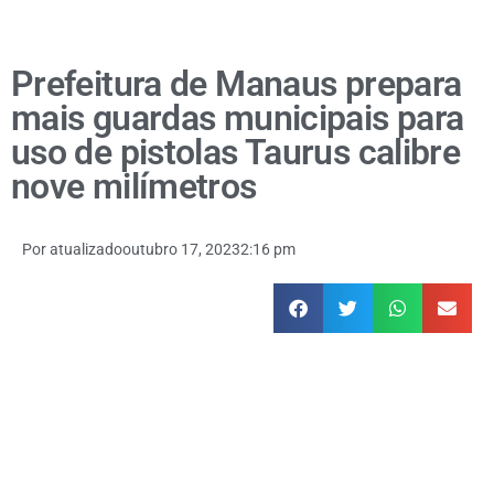
Prefeitura de Manaus prepara
mais guardas municipais para
uso de pistolas Taurus calibre
nove milímetros
Por
atualizado
outubro 17, 2023
2:16 pm