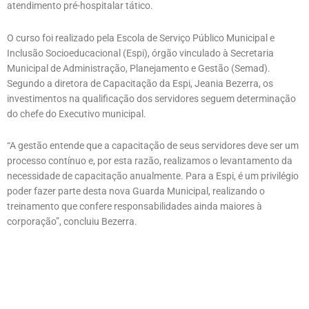
atendimento pré-hospitalar tático.
O curso foi realizado pela Escola de Serviço Público Municipal e
Inclusão Socioeducacional (Espi), órgão vinculado à Secretaria
Municipal de Administração, Planejamento e Gestão (Semad).
Segundo a diretora de Capacitação da Espi, Jeania Bezerra, os
investimentos na qualificação dos servidores seguem determinação
do chefe do Executivo municipal.
“A gestão entende que a capacitação de seus servidores deve ser um
processo contínuo e, por esta razão, realizamos o levantamento da
necessidade de capacitação anualmente. Para a Espi, é um privilégio
poder fazer parte desta nova Guarda Municipal, realizando o
treinamento que confere responsabilidades ainda maiores à
corporação”, concluiu Bezerra.