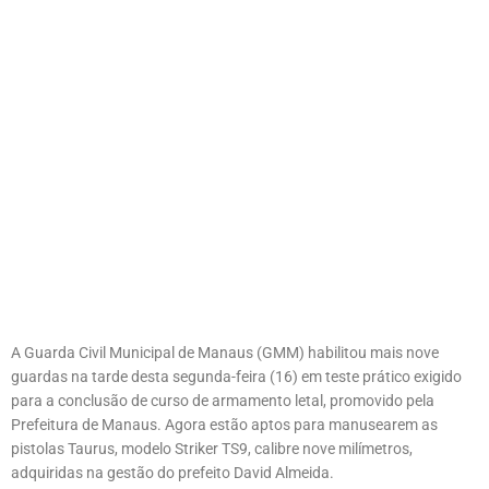
A Guarda Civil Municipal de Manaus (GMM) habilitou mais nove
guardas na tarde desta segunda-feira (16) em teste prático exigido
para a conclusão de curso de armamento letal, promovido pela
Prefeitura de Manaus. Agora estão aptos para manusearem as
pistolas Taurus, modelo Striker TS9, calibre nove milímetros,
adquiridas na gestão do prefeito David Almeida.