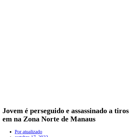
Jovem é perseguido e assassinado a tiros
em na Zona Norte de Manaus
Por
atualizado