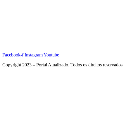
Facebook-f
Instagram
Youtube
Copyright 2023 – Portal Atualizado. Todos os direitos reservados